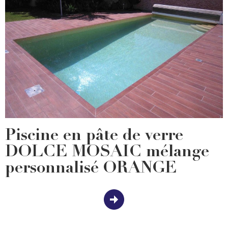
Piscine en pâte de verre
DOLCE MOSAIC mélange
personnalisé ORANGE