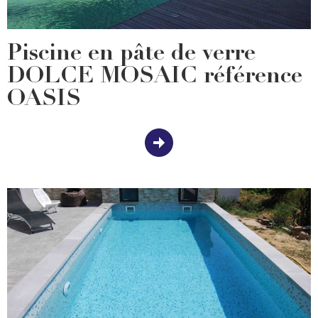
Piscine en pâte de verre
DOLCE MOSAIC référence
OASIS