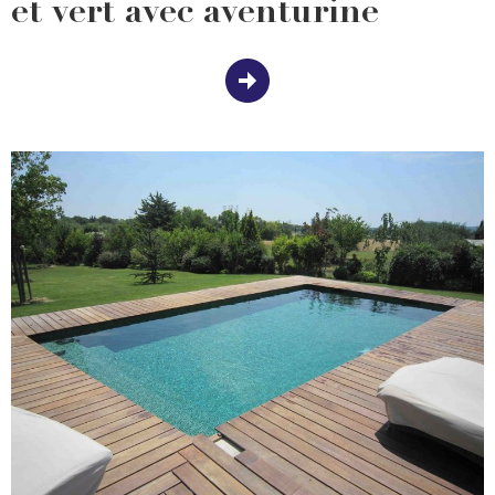
et vert avec aventurine