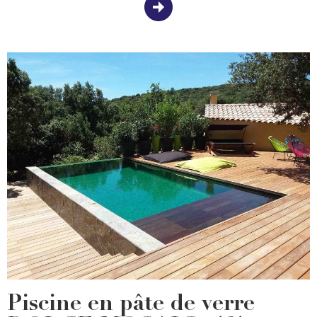
Piscine en pâte de verre