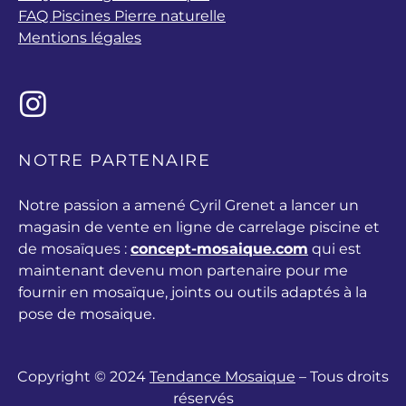
FAQ Piscines Pierre naturelle
Mentions légales
NOTRE PARTENAIRE
Notre passion a amené Cyril Grenet a lancer un
magasin de vente en ligne de carrelage piscine et
de mosaïques :
concept-mosaique.com
qui est
maintenant devenu mon partenaire pour me
fournir en mosaïque, joints ou outils adaptés à la
pose de mosaique.
Copyright © 2024
Tendance Mosaique
– Tous droits
réservés