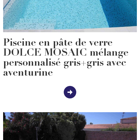
Piscine en pâte de verre
DOLCE MOSAIC mélange
personnalisé gris+gris avec
aventurine