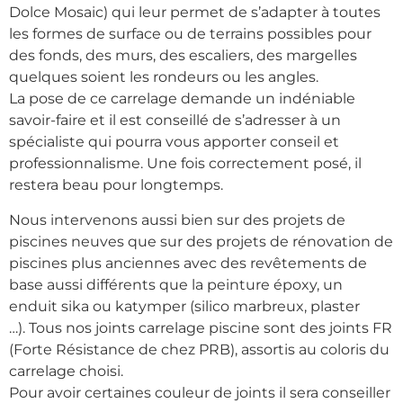
Dolce Mosaic) qui leur permet de s’adapter à toutes
les formes de surface ou de terrains possibles pour
des fonds, des murs, des escaliers, des margelles
quelques soient les rondeurs ou les angles.
La pose de ce carrelage demande un indéniable
savoir-faire et il est conseillé de s’adresser à un
spécialiste qui pourra vous apporter conseil et
professionnalisme. Une fois correctement posé, il
restera beau pour longtemps.
Nous intervenons aussi bien sur des projets de
piscines neuves que sur des projets de rénovation de
piscines plus anciennes avec des revêtements de
base aussi différents que la peinture époxy, un
enduit sika ou katymper (silico marbreux, plaster
…). Tous nos joints carrelage piscine sont des joints FR
(Forte Résistance de chez PRB), assortis au coloris du
carrelage choisi.
Pour avoir certaines couleur de joints il sera conseiller