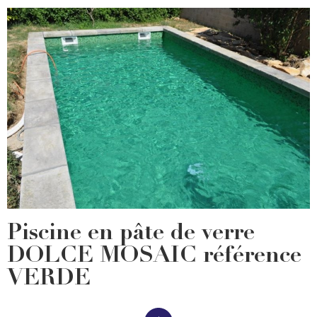
Piscine en pâte de verre
DOLCE MOSAIC référence
VERDE