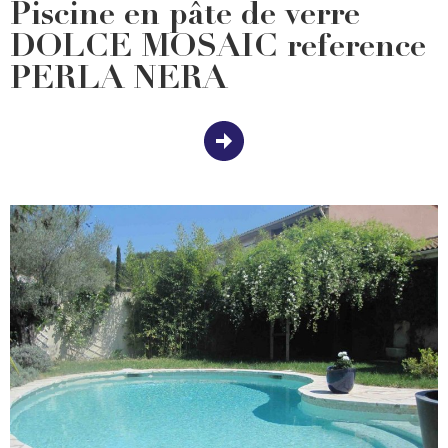
Piscine en pâte de verre
DOLCE MOSAIC reference
PERLA NERA