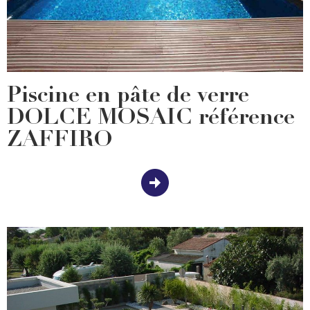
Piscine en pâte de verre
DOLCE MOSAIC référence
ZAFFIRO