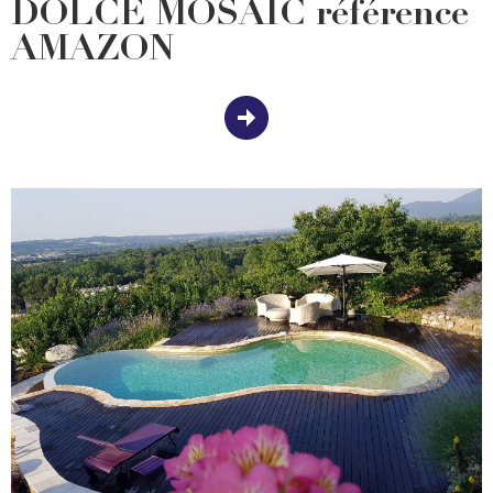
DOLCE MOSAIC référence
AMAZON