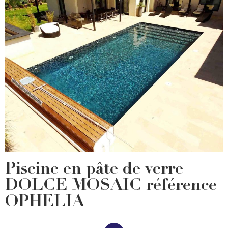
Piscine en pâte de verre
DOLCE MOSAIC référence
OPHELIA