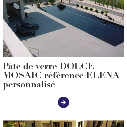
Pâte de verre DOLCE
MOSAIC référence ELENA
personnalisé