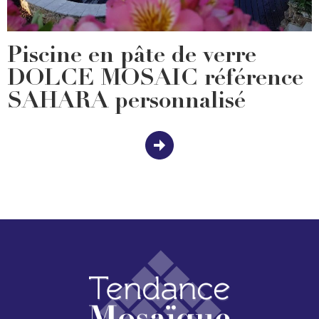
Piscine en pâte de verre
DOLCE MOSAIC référence
SAHARA personnalisé