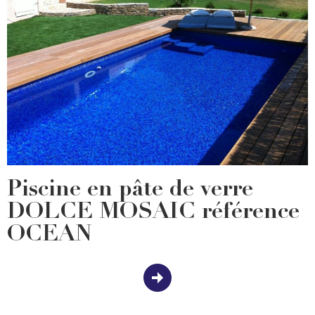
Piscine en pâte de verre
DOLCE MOSAIC référence
OCEAN