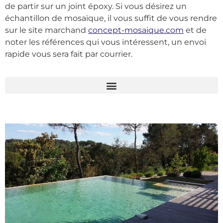
de partir sur un joint époxy. Si vous désirez un
échantillon de mosaïque, il vous suffit de vous rendre
sur le site marchand
concept-mosaique.com
et de
noter les références qui vous intéressent, un envoi
rapide vous sera fait par courrier.