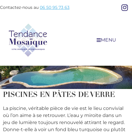
Contactez-nous au
06 50 95 73 63
MENU
PISCINES EN PÂTES DE VERRE
La piscine, véritable pièce de vie est le lieu convivial
où l’on aime à se retrouver. L’eau y miroite dans un
jeu de lumière toujours renouvelé attirant le regard.
Donne-t-elle à voir un fond bleu turquoise ou plutôt