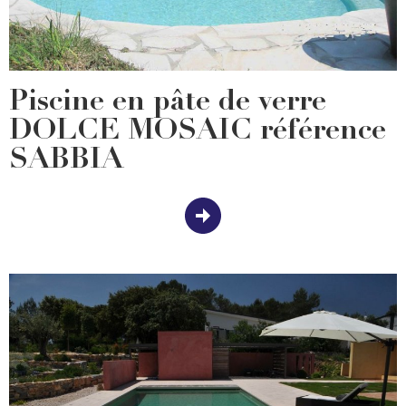
Piscine en pâte de verre
DOLCE MOSAIC référence
SABBIA