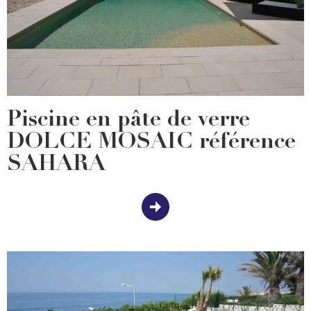
Piscine en pâte de verre
DOLCE MOSAIC référence
SAHARA