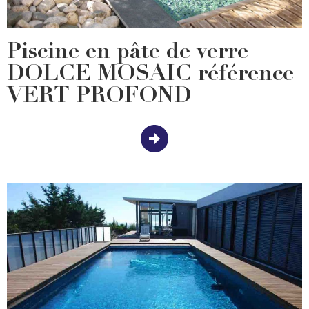
Piscine en pâte de verre
DOLCE MOSAIC référence
VERT PROFOND