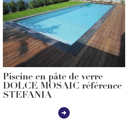
Piscine en pâte de verre
DOLCE MOSAIC référence
STEFANIA