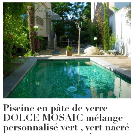
Piscine en pâte de verre
DOLCE MOSAIC mélange
personnalisé vert , vert nacré