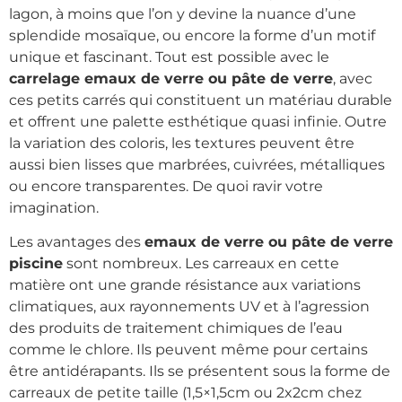
lagon, à moins que l’on y devine la nuance d’une
splendide mosaïque, ou encore la forme d’un motif
unique et fascinant. Tout est possible avec le
carrelage emaux de verre ou pâte de verre
, avec
ces petits carrés qui constituent un matériau durable
et offrent une palette esthétique quasi infinie. Outre
la variation des coloris, les textures peuvent être
aussi bien lisses que marbrées, cuivrées, métalliques
ou encore transparentes. De quoi ravir votre
imagination.
Les avantages des
emaux de verre ou pâte de verre
piscine
sont nombreux. Les carreaux en cette
matière ont une grande résistance aux variations
climatiques, aux rayonnements UV et à l’agression
des produits de traitement chimiques de l’eau
comme le chlore. Ils peuvent même pour certains
être antidérapants. Ils se présentent sous la forme de
carreaux de petite taille (1,5×1,5cm ou 2x2cm chez