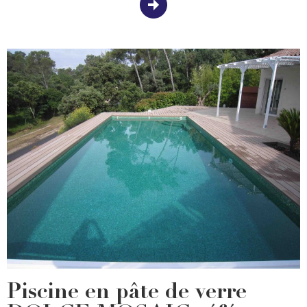
Piscine en pâte de verre