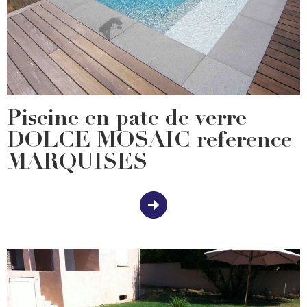
Piscine en pate de verre
DOLCE MOSAIC reference
MARQUISES