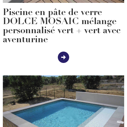
Piscine en pâte de verre
DOLCE MOSAIC mélange
personnalisé vert + vert avec
aventurine