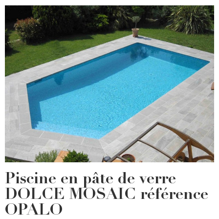
Piscine en pâte de verre
DOLCE MOSAIC référence
OPALO