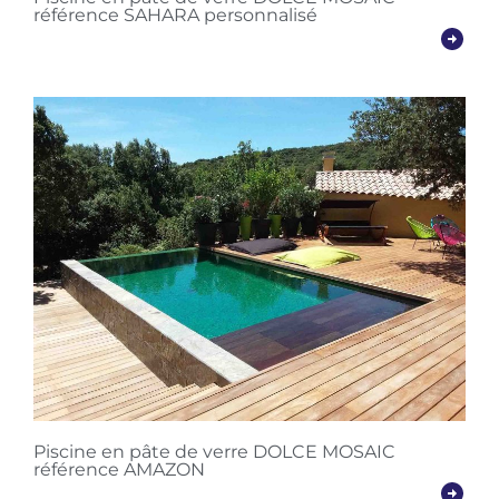
référence SAHARA personnalisé
Piscine en pâte de verre DOLCE MOSAIC
référence AMAZON