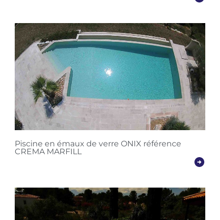
Piscine en émaux de verre ONIX référence
CREMA MARFILL