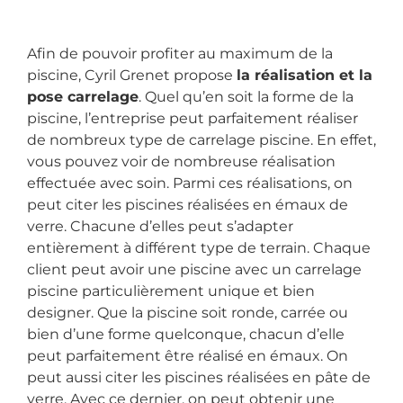
Afin de pouvoir profiter au maximum de la
piscine, Cyril Grenet propose
la réalisation et la
pose carrelage
. Quel qu’en soit la forme de la
piscine, l’entreprise peut parfaitement réaliser
de nombreux type de carrelage piscine. En effet,
vous pouvez voir de nombreuse réalisation
effectuée avec soin. Parmi ces réalisations, on
peut citer les piscines réalisées en émaux de
verre. Chacune d’elles peut s’adapter
entièrement à différent type de terrain. Chaque
client peut avoir une piscine avec un carrelage
piscine particulièrement unique et bien
designer. Que la piscine soit ronde, carrée ou
bien d’une forme quelconque, chacun d’elle
peut parfaitement être réalisé en émaux. On
peut aussi citer les piscines réalisées en pâte de
verre. Avec ce dernier, on peut obtenir une