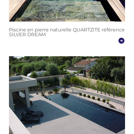
Piscine en pierre naturelle QUARTZITE référence
SILVER DREAM