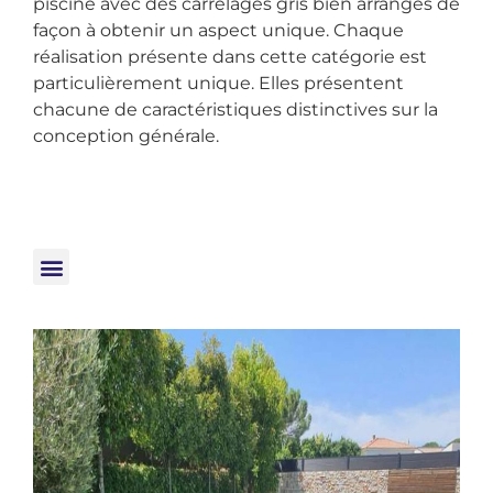
piscine avec des carrelages gris bien arrangés de
façon à obtenir un aspect unique. Chaque
réalisation présente dans cette catégorie est
particulièrement unique. Elles présentent
chacune de caractéristiques distinctives sur la
conception générale.