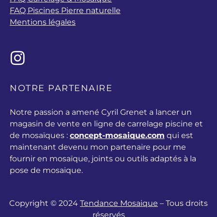
FAQ Piscines Pierre naturelle
Mentions légales
NOTRE PARTENAIRE
Notre passion a amené Cyril Grenet a lancer un
magasin de vente en ligne de carrelage piscine et
de mosaïques :
concept-mosaique.com
qui est
maintenant devenu mon partenaire pour me
fournir en mosaïque, joints ou outils adaptés à la
pose de mosaique.
Copyright © 2024
Tendance Mosaique
– Tous droits
réservés