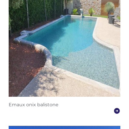
Emaux onix balistone