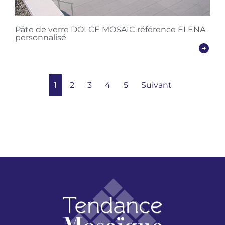
Pâte de verre DOLCE MOSAIC référence ELENA
personnalisé
1
2
3
4
5
Suivant