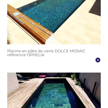
Piscine en pâte de verre DOLCE MOSAIC
référence OPHELIA