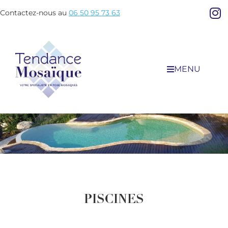
Contactez-nous au
06 50 95 73 63
MENU
PISCINES