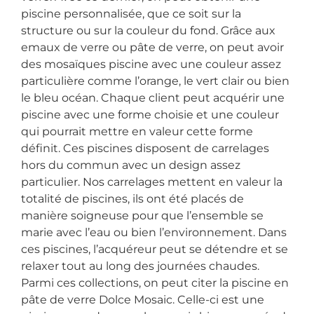
piscine personnalisée, que ce soit sur la
structure ou sur la couleur du fond. Grâce aux
emaux de verre ou pâte de verre, on peut avoir
des mosaïques piscine avec une couleur assez
particulière comme l’orange, le vert clair ou bien
le bleu océan. Chaque client peut acquérir une
piscine avec une forme choisie et une couleur
qui pourrait mettre en valeur cette forme
définit. Ces piscines disposent de carrelages
hors du commun avec un design assez
particulier. Nos carrelages mettent en valeur la
totalité de piscines, ils ont été placés de
manière soigneuse pour que l’ensemble se
marie avec l’eau ou bien l’environnement. Dans
ces piscines, l’acquéreur peut se détendre et se
relaxer tout au long des journées chaudes.
Parmi ces collections, on peut citer la piscine en
pâte de verre Dolce Mosaic. Celle-ci est une