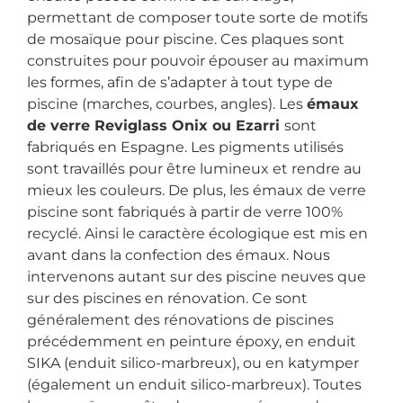
permettant de composer toute sorte de motifs
de mosaïque pour piscine. Ces plaques sont
construites pour pouvoir épouser au maximum
les formes, afin de s’adapter à tout type de
piscine (marches, courbes, angles). Les
émaux
de verre Reviglass Onix ou Ezarri
sont
fabriqués en Espagne. Les pigments utilisés
sont travaillés pour être lumineux et rendre au
mieux les couleurs. De plus, les émaux de verre
piscine sont fabriqués à partir de verre 100%
recyclé. Ainsi le caractère écologique est mis en
avant dans la confection des émaux. Nous
intervenons autant sur des piscine neuves que
sur des piscines en rénovation. Ce sont
généralement des rénovations de piscines
précédemment en peinture époxy, en enduit
SIKA (enduit silico-marbreux), ou en katymper
(également un enduit silico-marbreux). Toutes