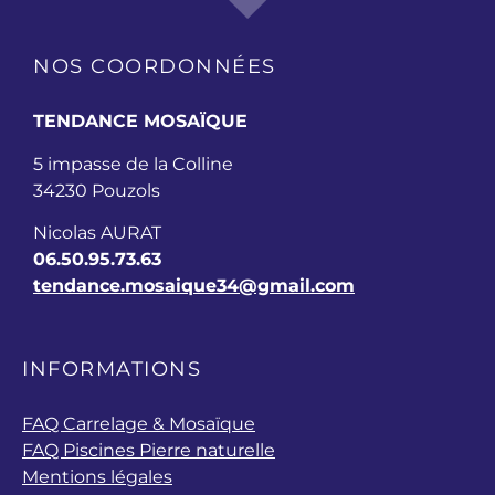
NOS COORDONNÉES
TENDANCE MOSAÏQUE
5 impasse de la Colline
34230 Pouzols
Nicolas AURAT
06.50.95.73.63
tendance.mosaique34@gmail.com
INFORMATIONS
FAQ Carrelage & Mosaïque
FAQ Piscines Pierre naturelle
Mentions légales