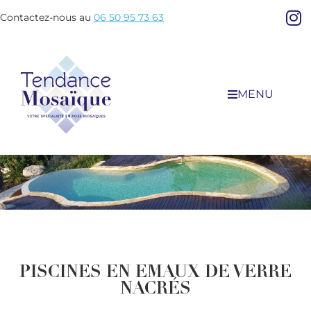
Contactez-nous au
06 50 95 73 63
MENU
PISCINES EN EMAUX DE VERRE
NACRÉS