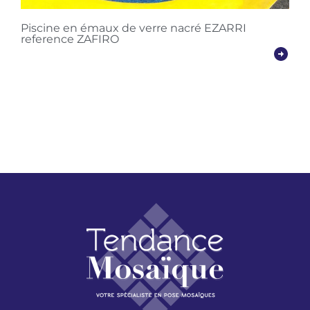
Piscine en émaux de verre nacré EZARRI
reference ZAFIRO