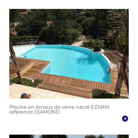
Piscine en émaux de verre nacré EZARRI
référence DIAMOND