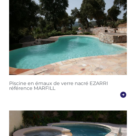
Piscine en émaux de verre nacré EZARRI
référence MARFILL