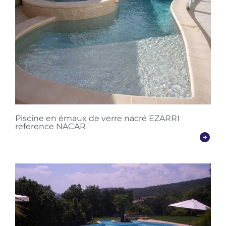
Piscine en émaux de verre nacré EZARRI
reference NACAR