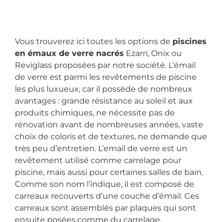
Vous trouverez ici toutes les options de
piscines
en émaux de verre nacrés
Ezarri, Onix ou
Reviglass proposées par notre société. L’émail
de verre est parmi les revêtements de piscine
les plus luxueux, car il possède de nombreux
avantages : grande résistance au soleil et aux
produits chimiques, ne nécessite pas de
rénovation avant de nombreuses années, vaste
choix de coloris et de textures, ne demande que
très peu d’entretien. L’email de verre est un
revêtement utilisé comme carrelage pour
piscine, mais aussi pour certaines salles de bain.
Comme son nom l’indique, il est composé de
carreaux recouverts d’une couche d’émail. Ces
carreaux sont assemblés par plaques qui sont
ensuite posées comme du carrelage,