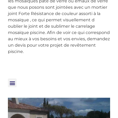
les mosaïques pâte de verre ou émaux de verre
que nous posons sont jointées avec un mortier
joint Forte Résistance de couleur assorti à la
mosaïque , ce qui permet visuellement d
oublier le joint et de sublimer le carrelage
mosaïque piscine. Afin de voir ce qui correspond
au mieux à vos besoins et vos envies, demandez
un devis pour votre projet de revêtement
piscine.