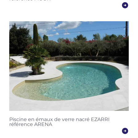
Piscine en émaux de verre nacré EZARRI
référence ARENA