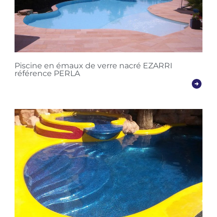
Piscine en émaux de verre nacré EZARRI
référence PERLA