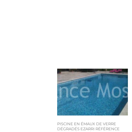
PISCINE EN ÉMAUX DE VERRE
DÉGRADÉS EZARRI RÉFÉRENCE