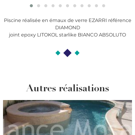
Piscine réalisée en émaux de verre EZARRI référence
DIAMOND
joint epoxy LITOKOL starlike BIANCO ABSOLUTO
Autres réalisations