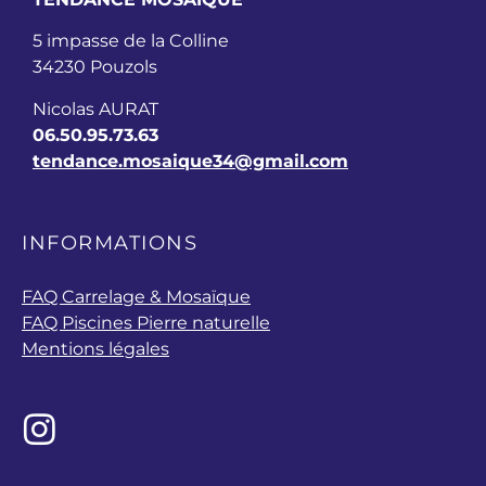
5 impasse de la Colline
34230 Pouzols
Nicolas AURAT
06.50.95.73.63
tendance.mosaique34@gmail.com
INFORMATIONS
FAQ Carrelage & Mosaïque
FAQ Piscines Pierre naturelle
Mentions légales